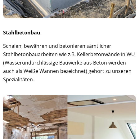
Stahlbetonbau
Schalen, bewähren und betonieren sämtlicher
Stahlbetonbauarbeiten wie z.B. Kellerbetonwände in WU
(Wasserundurchlässige Bauwerke aus Beton werden
auch als Weiße Wannen bezeichnet) gehört zu unseren
Spezialitäten.