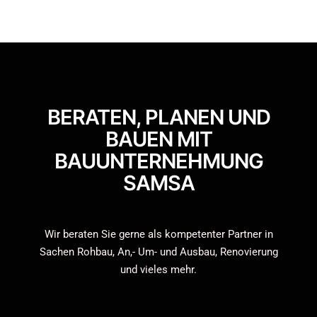
BERATEN, PLANEN UND
BAUEN MIT
BAUUNTERNEHMUNG
SAMSA
Wir beraten Sie gerne als kompetenter Partner in
Sachen Rohbau, An,- Um- und Ausbau, Renovierung
und vieles mehr.