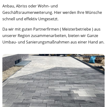
Anbau, Abriss oder Wohn- und
Geschäftsraumerweiterung. Hier werden Ihre Wünsche
schnell und effektiv Umgesetzt.
Da wir mit guten Partnerfirmen ( Meisterbetriebe ) aus
unserer Region zusammenarbeiten, bieten wir Ganze
Umbau- und Sanierungsmaßnahmen aus einer Hand an.