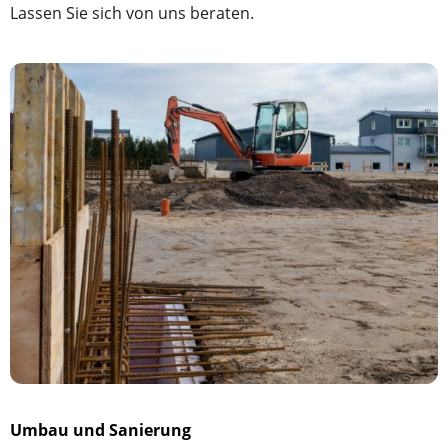
Lassen Sie sich von uns beraten.
Umbau und Sanierung