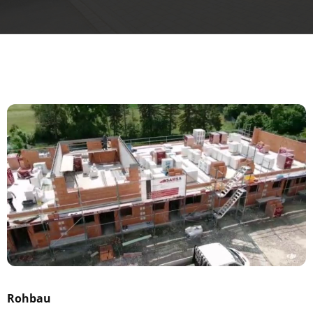
Rohbau