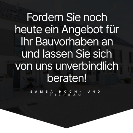
Fordern Sie noch
heute ein Angebot für
Ihr Bauvorhaben an
und lassen Sie sich
von uns unverbindlich
beraten!
SAMSA HOCH- UND
TIEFBAU