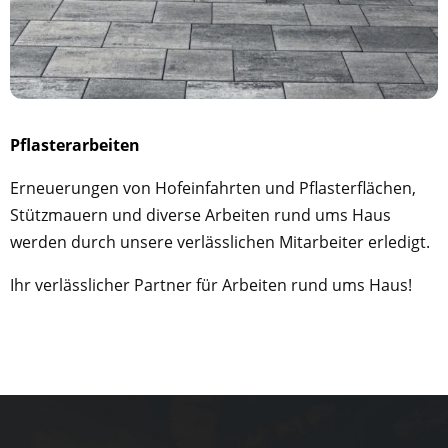
Pflasterarbeiten
Erneuerungen von Hofeinfahrten und Pflasterflächen,
Stützmauern und diverse Arbeiten rund ums Haus
werden durch unsere verlässlichen Mitarbeiter erledigt.
Ihr verlässlicher Partner für Arbeiten rund ums Haus!