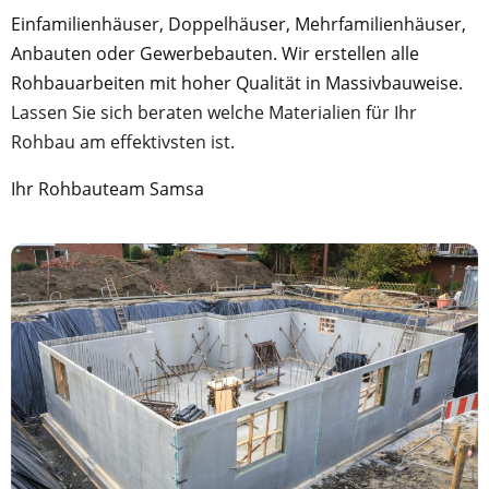
Einfamilienhäuser, Doppelhäuser, Mehrfamilienhäuser,
Anbauten oder Gewerbebauten. Wir erstellen alle
Rohbauarbeiten mit hoher Qualität in Massivbauweise.
Lassen Sie sich beraten welche Materialien für Ihr
Rohbau am effektivsten ist.
Ihr Rohbauteam Samsa