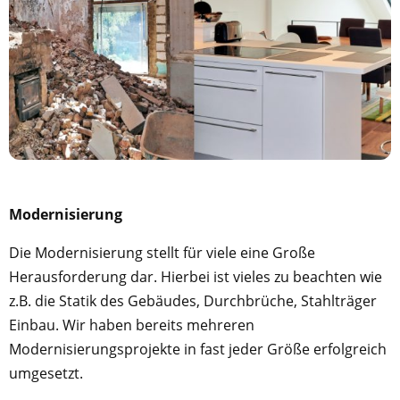
Modernisierung
Die Modernisierung stellt für viele eine Große
Herausforderung dar. Hierbei ist vieles zu beachten wie
z.B. die Statik des Gebäudes, Durchbrüche, Stahlträger
Einbau. Wir haben bereits mehreren
Modernisierungsprojekte in fast jeder Größe erfolgreich
umgesetzt.