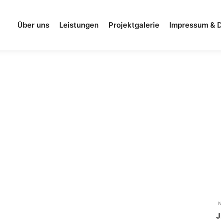
Über uns
Leistungen
Projektgalerie
Impressum & 
J