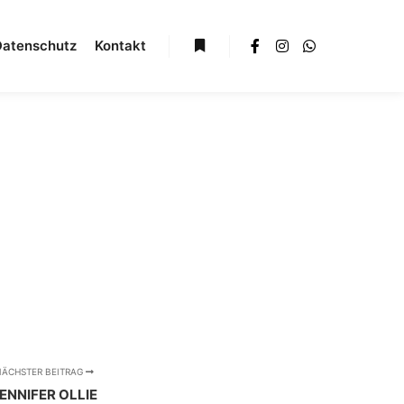
Datenschutz
Kontakt
NÄCHSTER BEITRAG
ENNIFER OLLIE