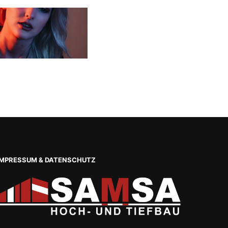
IMPRESSUM & DATENSCHUTZ